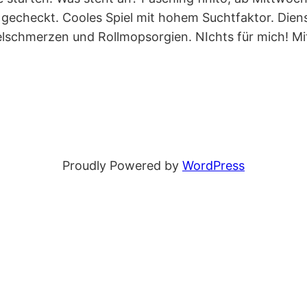
 gecheckt. Cooles Spiel mit hohem Suchtfaktor. Dien
lschmerzen und Rollmopsorgien. NIchts für mich! Mi
Proudly Powered by
WordPress