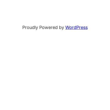
Proudly Powered by
WordPress