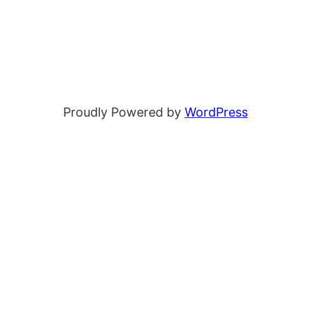
Proudly Powered by
WordPress