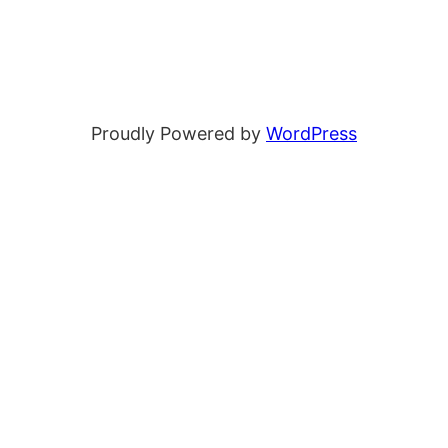
Proudly Powered by
WordPress