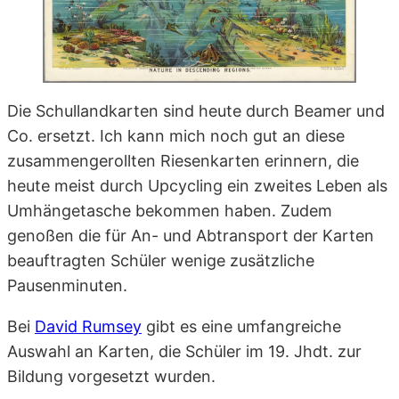
Die Schullandkarten sind heute durch Beamer und
Co. ersetzt. Ich kann mich noch gut an diese
zusammengerollten Riesenkarten erinnern, die
heute meist durch Upcycling ein zweites Leben als
Umhängetasche bekommen haben. Zudem
genoßen die für An- und Abtransport der Karten
beauftragten Schüler wenige zusätzliche
Pausenminuten.
Bei
David Rumsey
gibt es eine umfangreiche
Auswahl an Karten, die Schüler im 19. Jhdt. zur
Bildung vorgesetzt wurden.