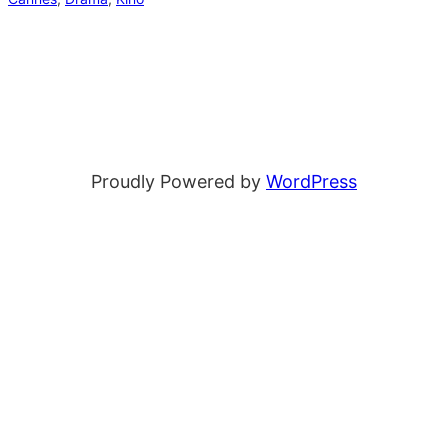
Proudly Powered by
WordPress