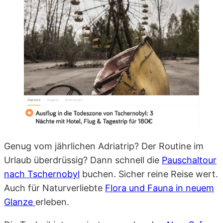
Genug vom jährlichen Adriatrip? Der Routine im
Urlaub überdrüssig? Dann schnell die
Pauschaltour
nach Tschernobyl
buchen. Sicher reine Reise wert.
Auch für Naturverliebte
Flora und Fauna in neuem
Glanze
erleben.